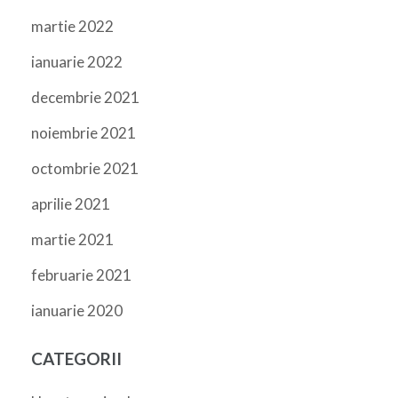
martie 2022
ianuarie 2022
decembrie 2021
noiembrie 2021
octombrie 2021
aprilie 2021
martie 2021
februarie 2021
ianuarie 2020
CATEGORII