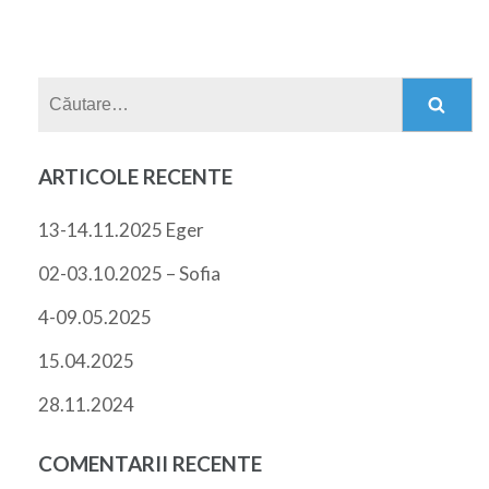
Caută
după:
ARTICOLE RECENTE
13-14.11.2025 Eger
02-03.10.2025 – Sofia
4-09.05.2025
15.04.2025
28.11.2024
COMENTARII RECENTE