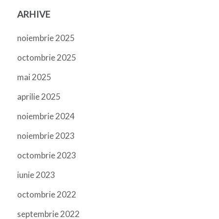
ARHIVE
noiembrie 2025
octombrie 2025
mai 2025
aprilie 2025
noiembrie 2024
noiembrie 2023
octombrie 2023
iunie 2023
octombrie 2022
septembrie 2022