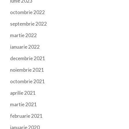
iunie 2023
octombrie 2022
septembrie 2022
martie 2022
ianuarie 2022
decembrie 2021
noiembrie 2021
octombrie 2021
aprilie 2021
martie 2021
februarie 2021
ianuarie 2020