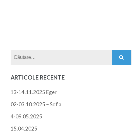
Caută
după:
ARTICOLE RECENTE
13-14.11.2025 Eger
02-03.10.2025 – Sofia
4-09.05.2025
15.04.2025