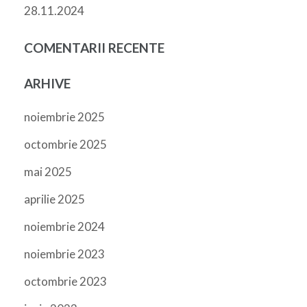
28.11.2024
COMENTARII RECENTE
ARHIVE
noiembrie 2025
octombrie 2025
mai 2025
aprilie 2025
noiembrie 2024
noiembrie 2023
octombrie 2023