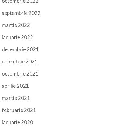
octombrie 2022
septembrie 2022
martie 2022
ianuarie 2022
decembrie 2021
noiembrie 2021
octombrie 2021
aprilie 2021
martie 2021
februarie 2021
ianuarie 2020