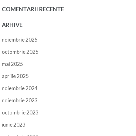
COMENTARII RECENTE
ARHIVE
noiembrie 2025
octombrie 2025
mai 2025
aprilie 2025
noiembrie 2024
noiembrie 2023
octombrie 2023
iunie 2023