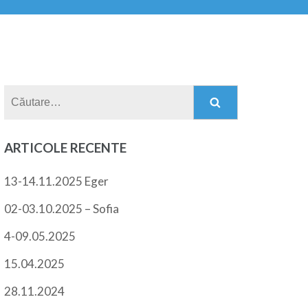
Caută
după:
ARTICOLE RECENTE
13-14.11.2025 Eger
02-03.10.2025 – Sofia
4-09.05.2025
15.04.2025
28.11.2024