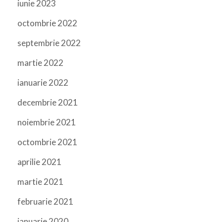
iunie 2023
octombrie 2022
septembrie 2022
martie 2022
ianuarie 2022
decembrie 2021
noiembrie 2021
octombrie 2021
aprilie 2021
martie 2021
februarie 2021
ianuarie 2020