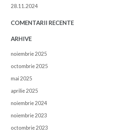
28.11.2024
COMENTARII RECENTE
ARHIVE
noiembrie 2025
octombrie 2025
mai 2025
aprilie 2025
noiembrie 2024
noiembrie 2023
octombrie 2023