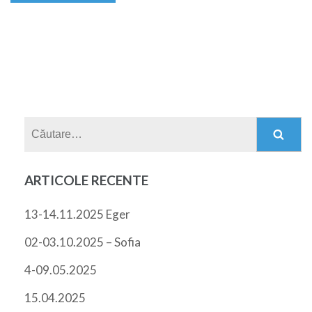
Caută
după:
ARTICOLE RECENTE
13-14.11.2025 Eger
02-03.10.2025 – Sofia
4-09.05.2025
15.04.2025