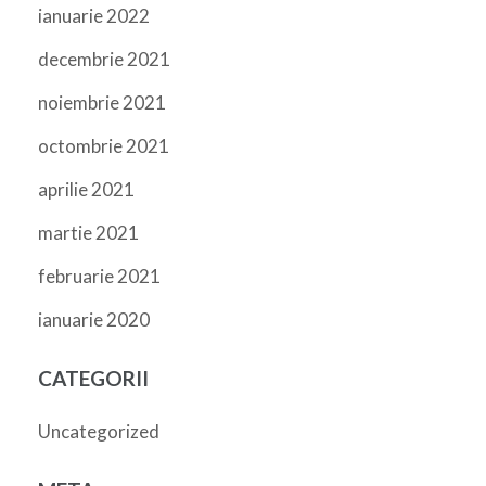
ianuarie 2022
decembrie 2021
noiembrie 2021
octombrie 2021
aprilie 2021
martie 2021
februarie 2021
ianuarie 2020
CATEGORII
Uncategorized