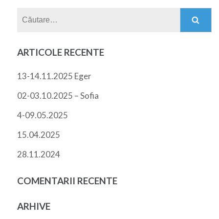
Caută
după:
ARTICOLE RECENTE
13-14.11.2025 Eger
02-03.10.2025 – Sofia
4-09.05.2025
15.04.2025
28.11.2024
COMENTARII RECENTE
ARHIVE