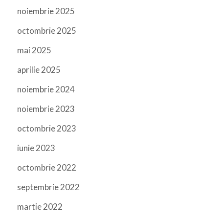
noiembrie 2025
octombrie 2025
mai 2025
aprilie 2025
noiembrie 2024
noiembrie 2023
octombrie 2023
iunie 2023
octombrie 2022
septembrie 2022
martie 2022