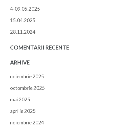
4-09.05.2025
15.04.2025
28.11.2024
COMENTARII RECENTE
ARHIVE
noiembrie 2025
octombrie 2025
mai 2025
aprilie 2025
noiembrie 2024