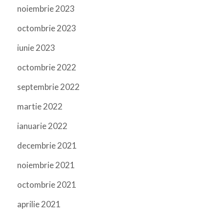
noiembrie 2023
octombrie 2023
iunie 2023
octombrie 2022
septembrie 2022
martie 2022
ianuarie 2022
decembrie 2021
noiembrie 2021
octombrie 2021
aprilie 2021