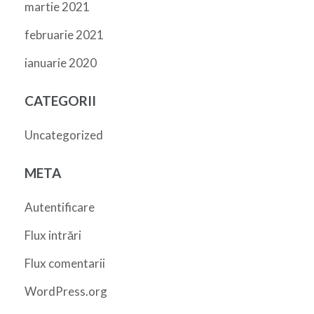
martie 2021
februarie 2021
ianuarie 2020
CATEGORII
Uncategorized
META
Autentificare
Flux intrări
Flux comentarii
WordPress.org