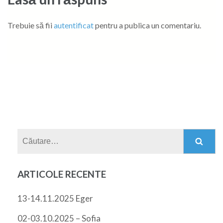
Trebuie să fii
autentificat
pentru a publica un comentariu.
Caută
după:
ARTICOLE RECENTE
13-14.11.2025 Eger
02-03.10.2025 – Sofia