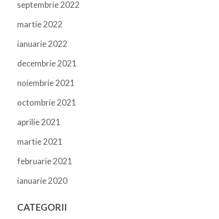
septembrie 2022
martie 2022
ianuarie 2022
decembrie 2021
noiembrie 2021
octombrie 2021
aprilie 2021
martie 2021
februarie 2021
ianuarie 2020
CATEGORII