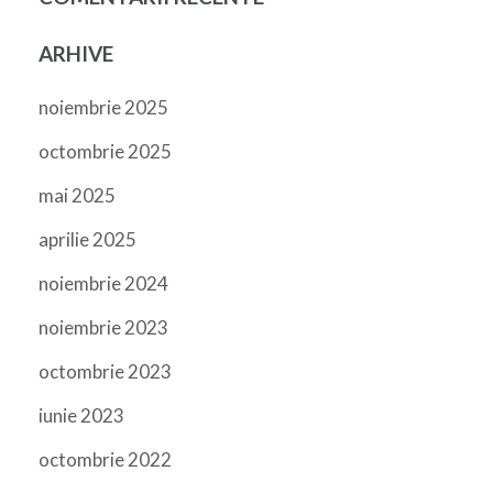
ARHIVE
noiembrie 2025
octombrie 2025
mai 2025
aprilie 2025
noiembrie 2024
noiembrie 2023
octombrie 2023
iunie 2023
octombrie 2022